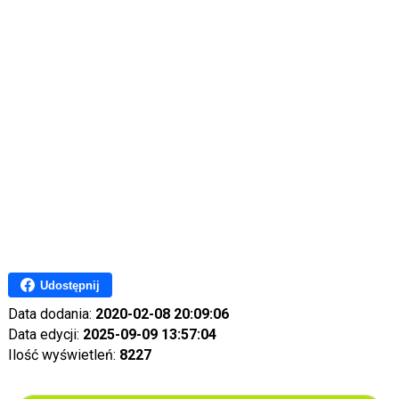
Udostępnij
Data dodania:
2020-02-08 20:09:06
Data edycji:
2025-09-09 13:57:04
Ilość wyświetleń:
8227