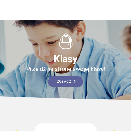
Klasy
Przejdź na stronę swojej klasy!
ZOBACZ