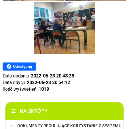
Udostępnij
Data dodania:
2022-06-23 20:48:28
Data edycji:
2022-06-23 20:54:12
Ilość wyświetleń:
1019
NA SKRÓTY
DOKUMENTY REGULUJĄCE KORZYSTANIE Z SYSTEMU