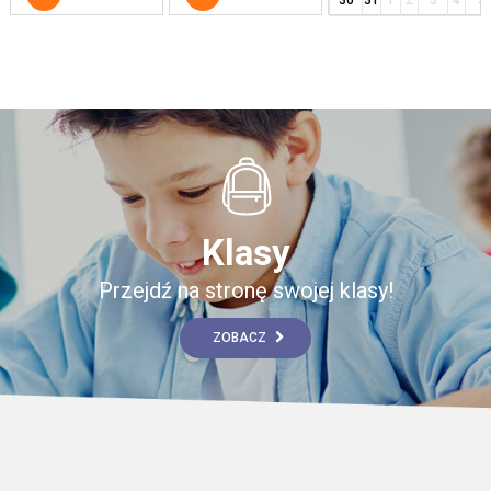
Klasy
Przejdź na stronę swojej klasy!
ZOBACZ