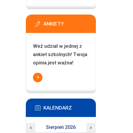
ANKIETY
Weź udział w jednej z
ankiet szkolnych! Twoja
opinia jest ważna!
KALENDARZ
‹
Sierpień 2026
›