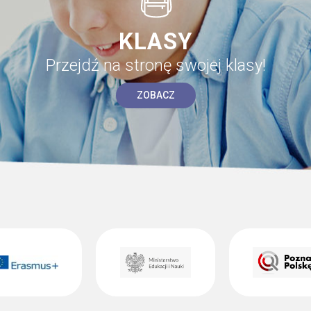
KLASY
Przejdź na stronę swojej klasy!
ZOBACZ