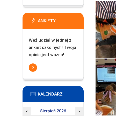
ANKIETY
Weź udział w jednej z
ankiet szkolnych! Twoja
opinia jest ważna!
KALENDARZ
‹
Sierpień 2026
›