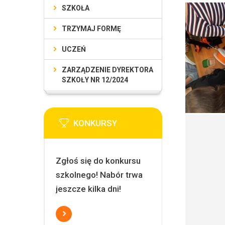
SZKOŁA
TRZYMAJ FORMĘ
UCZEŃ
ZARZĄDZENIE DYREKTORA
SZKOŁY NR 12/2024
KONKURSY
Zgłoś się do konkursu
szkolnego! Nabór trwa
jeszcze kilka dni!