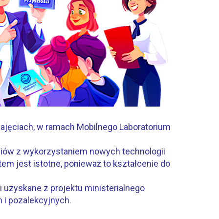
zajęciach, w ramach Mobilnego Laboratorium
iów z wykorzystaniem nowych technologii
tem jest istotne, ponieważ to kształcenie do
 uzyskane z projektu ministerialnego
 i pozalekcyjnych.