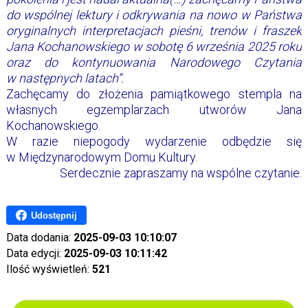
do wspólnej lektury i odkrywania na nowo w Państwa
oryginalnych interpretacjach pieśni, trenów i fraszek
Jana Kochanowskiego w sobotę 6 września 2025 roku
oraz do kontynuowania Narodowego Czytania
w następnych latach”.
Zachęcamy do złożenia pamiątkowego stempla na
własnych egzemplarzach utworów Jana
Kochanowskiego.
W razie niepogody wydarzenie odbędzie się
w Międzynarodowym Domu Kultury.
Serdecznie zapraszamy na wspólne czytanie.
Udostępnij
Data dodania:
2025-09-03 10:10:07
Data edycji:
2025-09-03 10:11:42
Ilość wyświetleń:
521