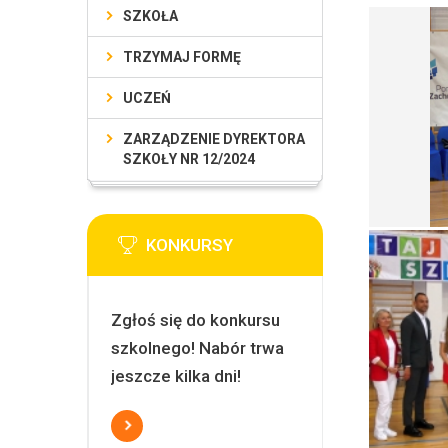
SZKOŁA
TRZYMAJ FORMĘ
UCZEŃ
ZARZĄDZENIE DYREKTORA
SZKOŁY NR 12/2024
KONKURSY
Zgłoś się do konkursu
szkolnego! Nabór trwa
jeszcze kilka dni!