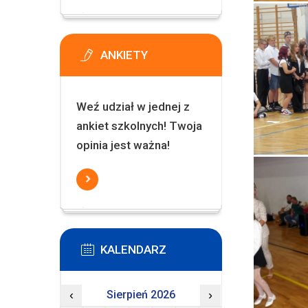
ANKIETY
Weź udział w jednej z
ankiet szkolnych! Twoja
opinia jest ważna!
KALENDARZ
‹
Sierpień 2026
›