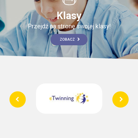
Klasy
Przejdź na stronę swojej klasy!
ZOBACZ