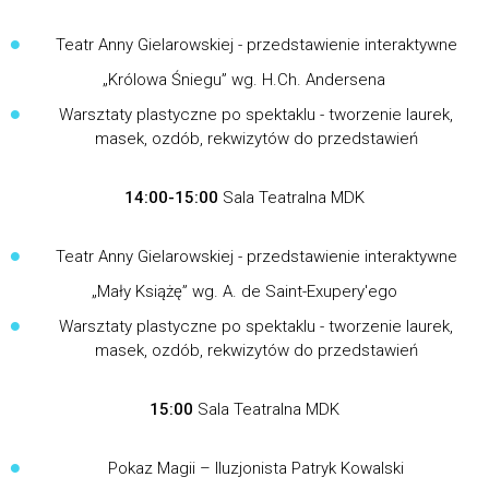
Teatr Anny Gielarowskiej - przedstawienie interaktywne
„Królowa Śniegu” wg. H.Ch. Andersena
Warsztaty plastyczne po spektaklu - tworzenie laurek,
masek, ozdób, rekwizytów do przedstawień
14:00-15:00
Sala Teatralna MDK
Teatr Anny Gielarowskiej - przedstawienie interaktywne
„Mały Książę” wg. A. de Saint-Exupery'ego
Warsztaty plastyczne po spektaklu - tworzenie laurek,
masek, ozdób, rekwizytów do przedstawień
15:00
Sala Teatralna MDK
Pokaz Magii – Iluzjonista Patryk Kowalski