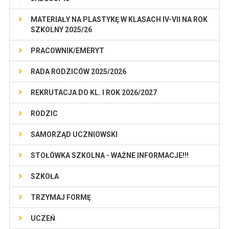
MATERIAŁY NA PLASTYKĘ W KLASACH IV-VII NA ROK
SZKOLNY 2025/26
PRACOWNIK/EMERYT
RADA RODZICÓW 2025/2026
REKRUTACJA DO KL. I ROK 2026/2027
RODZIC
SAMORZĄD UCZNIOWSKI
STOŁÓWKA SZKOLNA - WAŻNE INFORMACJE!!!
SZKOŁA
TRZYMAJ FORMĘ
UCZEŃ