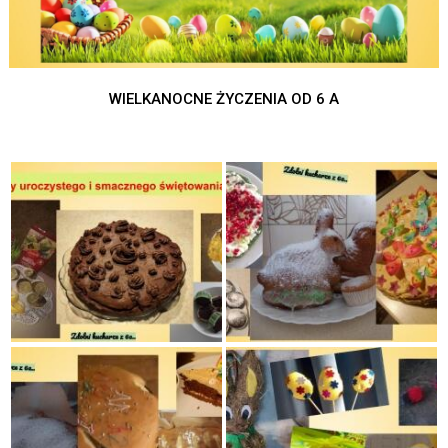
WIELKANOCNE ŻYCZENIA OD 6 A