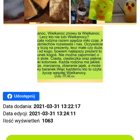
Udostępnij
Data dodania:
2021-03-31 13:22:17
Data edycji:
2021-03-31 13:24:11
Ilość wyświetleń:
1063