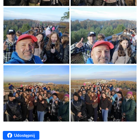
Udostępnij