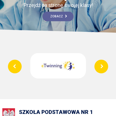
Przejdź na stronę swojej klasy!
ZOBACZ
SZKOŁA PODSTAWOWA NR 1