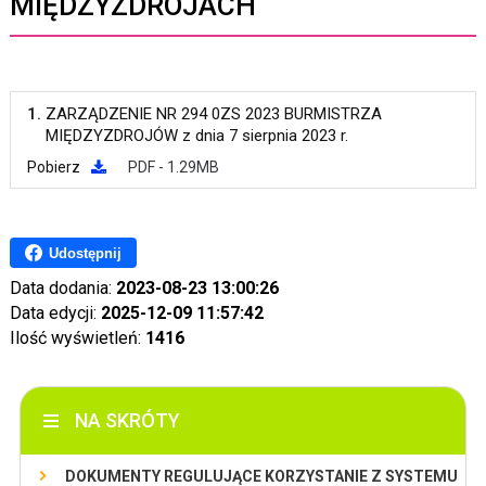
MIĘDZYZDROJACH
1.
ZARZĄDZENIE NR 294 0ZS 2023 BURMISTRZA
MIĘDZYZDROJÓW z dnia 7 sierpnia 2023 r.
Pobierz
PDF - 1.29MB
Udostępnij
Data dodania:
2023-08-23 13:00:26
Data edycji:
2025-12-09 11:57:42
Ilość wyświetleń:
1416
NA SKRÓTY
DOKUMENTY REGULUJĄCE KORZYSTANIE Z SYSTEMU