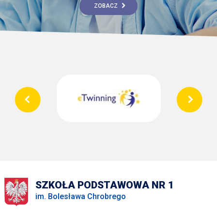
ZOBACZ
SZKOŁA PODSTAWOWA NR 1
im. Bolesława Chrobrego