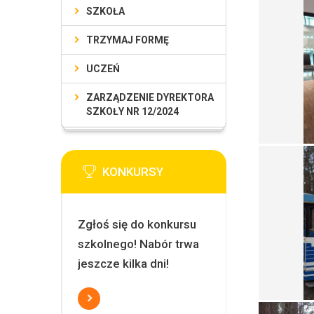
SZKOŁA
TRZYMAJ FORMĘ
UCZEŃ
ZARZĄDZENIE DYREKTORA
SZKOŁY NR 12/2024
KONKURSY
Zgłoś się do konkursu
szkolnego! Nabór trwa
jeszcze kilka dni!