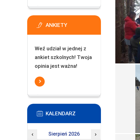
ANKIETY
Weź udział w jednej z
ankiet szkolnych! Twoja
opinia jest ważna!
KALENDARZ
‹
Sierpień 2026
›